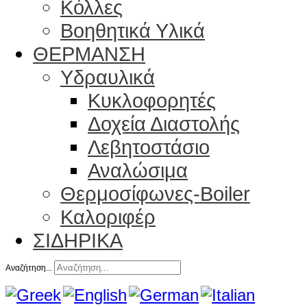
Κόλλες
Βοηθητικά Υλικά
ΘΕΡΜΑΝΣΗ
Υδραυλικά
Κυκλοφορητές
Δοχεία Διαστολής
Λεβητοστάσιο
Αναλώσιμα
Θερμοσίφωνες-Boiler
Καλοριφέρ
ΣΙΔΗΡΙΚΑ
Αναζήτηση...