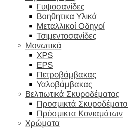
Γυψοσανίδες
Βοηθητικα Υλικά
Μεταλλικοί Οδηγοί
Τσιμεντοσανίδες
Μονωτικά
XPS
EPS
Πετροβάμβακας
Υαλοβάμβακας
Βελτιωτικά Σκυροδέματος
Προσμικτά Σκυροδέματο
Πρόσμικτα Κονιαμάτων
Χρώματα