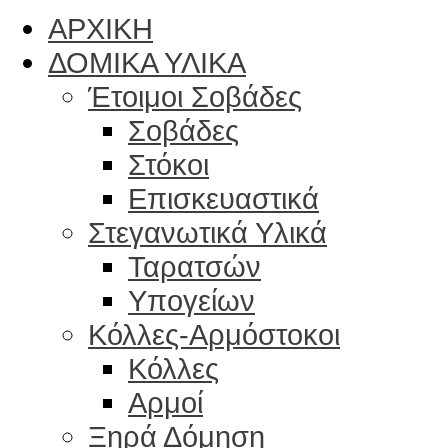
ΑΡΧΙΚΗ
ΔΟΜΙΚΑ ΥΛΙΚΑ
Έτοιμοι Σοβάδες
Σοβάδες
Στόκοι
Επισκευαστικά
Στεγανωτικά Υλικά
Ταρατσών
Υπογείων
Κόλλες-Αρμόστοκοι
Κόλλες
Αρμοί
Ξηρά Δόμηση