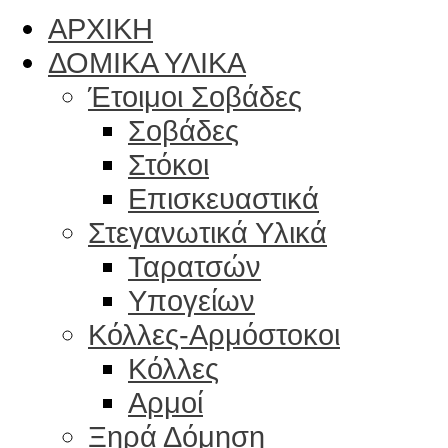
ΑΡΧΙΚΗ
ΔΟΜΙΚΑ ΥΛΙΚΑ
Έτοιμοι Σοβάδες
Σοβάδες
Στόκοι
Επισκευαστικά
Στεγανωτικά Υλικά
Ταρατσών
Υπογείων
Κόλλες-Αρμόστοκοι
Κόλλες
Αρμοί
Ξηρά Δόμηση