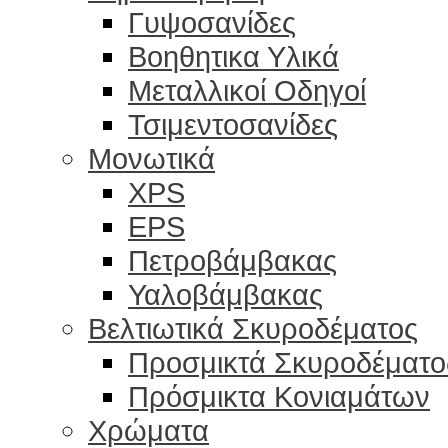
Γυψοσανίδες
Βοηθητικα Υλικά
Μεταλλικοί Οδηγοί
Τσιμεντοσανίδες
Μονωτικά
XPS
EPS
Πετροβάμβακας
Υαλοβάμβακας
Βελτιωτικά Σκυροδέματος
Προσμικτά Σκυροδέματο
Πρόσμικτα Κονιαμάτων
Χρώματα