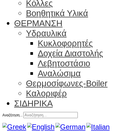
Κόλλες
Βοηθητικά Υλικά
ΘΕΡΜΑΝΣΗ
Υδραυλικά
Κυκλοφορητές
Δοχεία Διαστολής
Λεβητοστάσιο
Αναλώσιμα
Θερμοσίφωνες-Boiler
Καλοριφέρ
ΣΙΔΗΡΙΚΑ
Αναζήτηση...