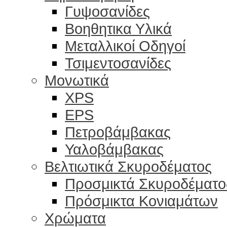
Γυψοσανίδες
Βοηθητικα Υλικά
Μεταλλικοί Οδηγοί
Τσιμεντοσανίδες
Μονωτικά
XPS
EPS
Πετροβάμβακας
Υαλοβάμβακας
Βελτιωτικά Σκυροδέματος
Προσμικτά Σκυροδέματο
Πρόσμικτα Κονιαμάτων
Χρώματα