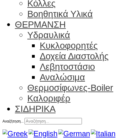
Κόλλες
Βοηθητικά Υλικά
ΘΕΡΜΑΝΣΗ
Υδραυλικά
Κυκλοφορητές
Δοχεία Διαστολής
Λεβητοστάσιο
Αναλώσιμα
Θερμοσίφωνες-Boiler
Καλοριφέρ
ΣΙΔΗΡΙΚΑ
Αναζήτηση...