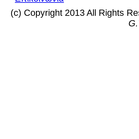
(c) Copyright 2013 All Rights R
G.