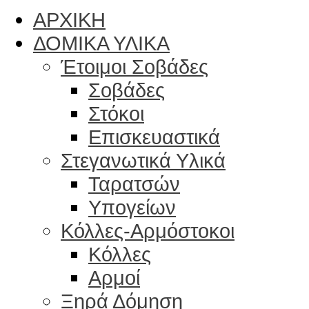
ΑΡΧΙΚΗ
ΔΟΜΙΚΑ ΥΛΙΚΑ
Έτοιμοι Σοβάδες
Σοβάδες
Στόκοι
Επισκευαστικά
Στεγανωτικά Υλικά
Ταρατσών
Υπογείων
Κόλλες-Αρμόστοκοι
Κόλλες
Αρμοί
Ξηρά Δόμηση