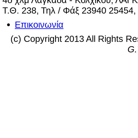
Τ.Θ. 238, Τηλ / Φάξ 23940 25454,
Επικοινωνία
(c) Copyright 2013 All Rights R
G.