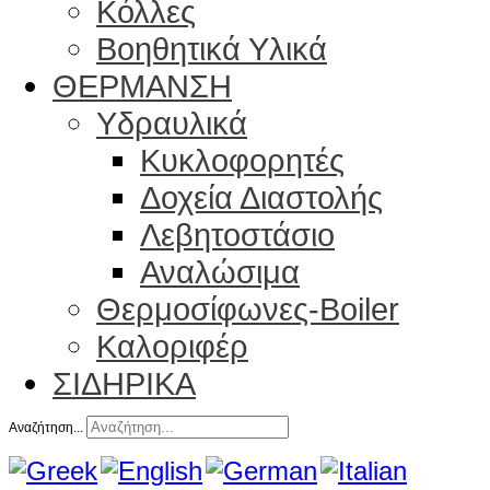
Κόλλες
Βοηθητικά Υλικά
ΘΕΡΜΑΝΣΗ
Υδραυλικά
Κυκλοφορητές
Δοχεία Διαστολής
Λεβητοστάσιο
Αναλώσιμα
Θερμοσίφωνες-Boiler
Καλοριφέρ
ΣΙΔΗΡΙΚΑ
Αναζήτηση...