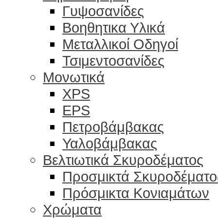
Γυψοσανίδες
Βοηθητικα Υλικά
Μεταλλικοί Οδηγοί
Τσιμεντοσανίδες
Μονωτικά
XPS
EPS
Πετροβάμβακας
Υαλοβάμβακας
Βελτιωτικά Σκυροδέματος
Προσμικτά Σκυροδέματο
Πρόσμικτα Κονιαμάτων
Χρώματα