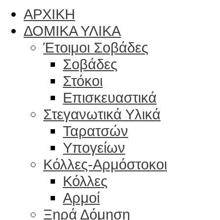
ΑΡΧΙΚΗ
ΔΟΜΙΚΑ ΥΛΙΚΑ
Έτοιμοι Σοβάδες
Σοβάδες
Στόκοι
Επισκευαστικά
Στεγανωτικά Υλικά
Ταρατσών
Υπογείων
Κόλλες-Αρμόστοκοι
Κόλλες
Αρμοί
Ξηρά Δόμηση